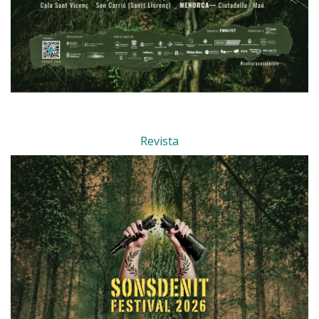
Revista