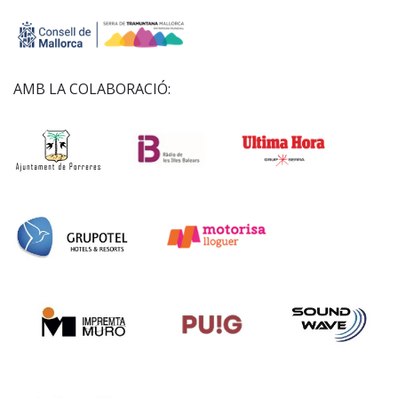
AMB LA COLABORACIÓ: