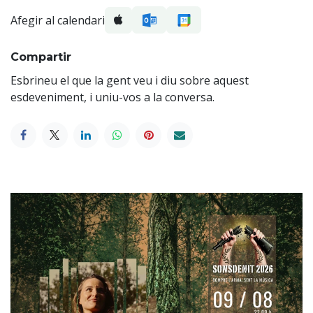
Afegir al calendari
Compartir
Esbrineu el que la gent veu i diu sobre aquest
esdeveniment, i uniu-vos a la conversa.