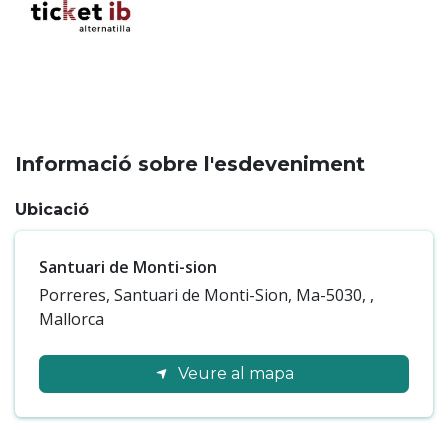
Informació sobre l'esdeveniment
Ubicació
Santuari de Monti-sion
Porreres,
Santuari de Monti-Sion, Ma-5030,
,
Mallorca
Veure al mapa