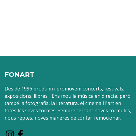
FONART
Des de 1996 produïm i promovem concerts, festivals,
exposicions, llibres... Ens mou la música en directe, però
també la fotografia, la literatura, el cinema i l'art en
totes les seves formes. Sempre cercant noves fórmules,
nous reptes, noves maneres de contar i emocionar.