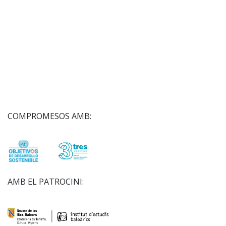
COMPROMESOS AMB:
AMB EL PATROCINI: