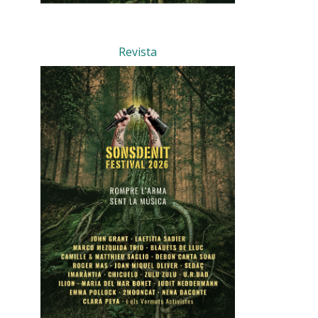
Revista