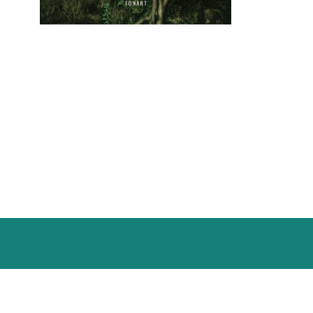
Política de privacitat
Política de cookies