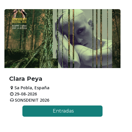
Clara Peya
Sa Pobla
,
España
29-08-2026
SONSDENIT 2026
Entradas