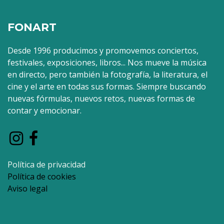
FONART
Desde 1996 producimos y promovemos conciertos,
festivales, exposiciones, libros... Nos mueve la música
en directo, pero también la fotografía, la literatura, el
cine y el arte en todas sus formas. Siempre buscando
nuevas fórmulas, nuevos retos, nuevas formas de
contar y emocionar.
Política de privacidad
Política de cookies
Aviso legal